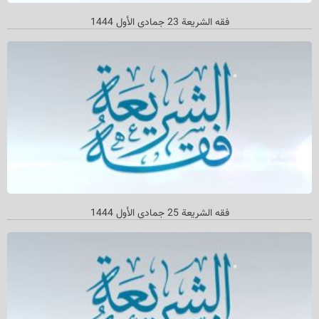
فقه الشریعة 23 جمادي الأول 1444
فقه الشريعة 25 جمادي الأول 1444