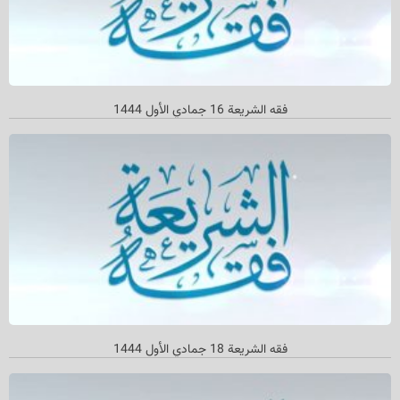
فقه الشریعة 16 جمادي الأول 1444
فقه الشریعة 18 جمادي الأول 1444