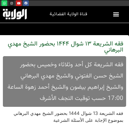
قناة الولاية الفضائية
فقه الشریعة 13 شوال 1444 بحضور الشیخ مهدي
البرهاني
فقه الشریعة کل أحد وثلاثاء وخمیس بحضور
الشیخ حسن الفتوني والشیخ مهدي البرهاني
والشیخ إبراهيم بیضون والشيخ أحمد زهوة الساعة
17:00 حسب توقیت النجف الأشرف
فقه الشریعة 13 شوال 1444 بحضور الشیخ مهدي البرهاني
بموضوع الإجابة علی الأسئلة الشرعية