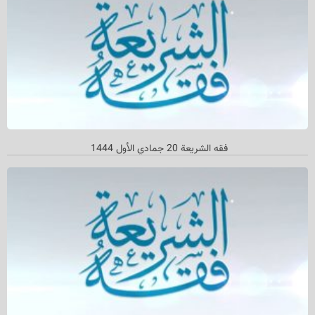
فقه الشريعة 20 جمادي الأول 1444