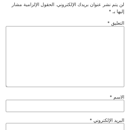
لن يتم نشر عنوان بريدك الإلكتروني.
الحقول الإلزامية مشار
إليها بـ
*
التعليق
*
الاسم
*
البريد الإلكتروني
*