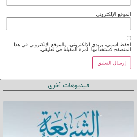
الموقع الإلكتروني
احفظ اسمي، بريدي الإلكتروني، والموقع الإلكتروني في هذا
المتصفح لاستخدامها المرة المقبلة في تعليقي.
فيديوهات أخرى