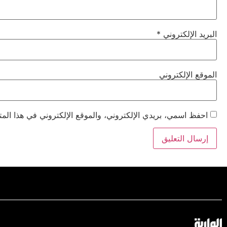
البريد الإلكتروني
*
الموقع الإلكتروني
احفظ اسمي، بريدي الإلكتروني، والموقع الإلكتروني في هذا المت