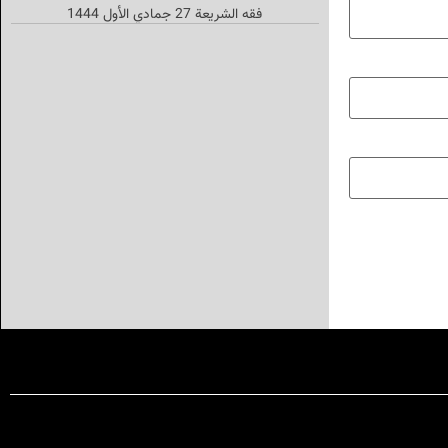
فقه الشریعة 27 جمادي الأول 1444