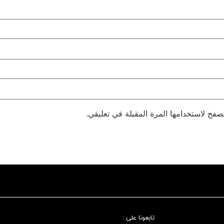
صفح لاستخدامها المرة المقبلة في تعليقي.
تابعونا علی :