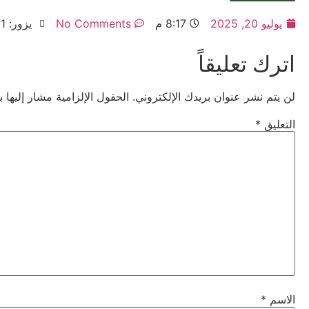
يوليو 20, 2025
8:17 م
No Comments
يزور: 111
اترك تعليقاً
لن يتم نشر عنوان بريدك الإلكتروني.
الحقول الإلزامية مشار إليها ب
التعليق
*
الاسم
*