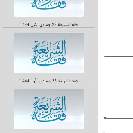
فقه الشریعة 23 جمادي الأول 1444
فقه الشريعة 25 جمادي الأول 1444