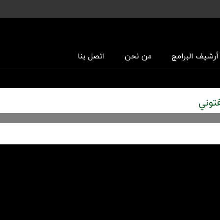
أرشیف البرامج
من نحن
اتصل بنا