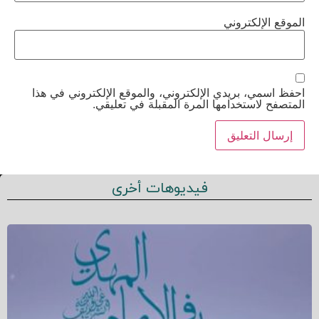
الموقع الإلكتروني
احفظ اسمي، بريدي الإلكتروني، والموقع الإلكتروني في هذا
المتصفح لاستخدامها المرة المقبلة في تعليقي.
فيديوهات أخرى