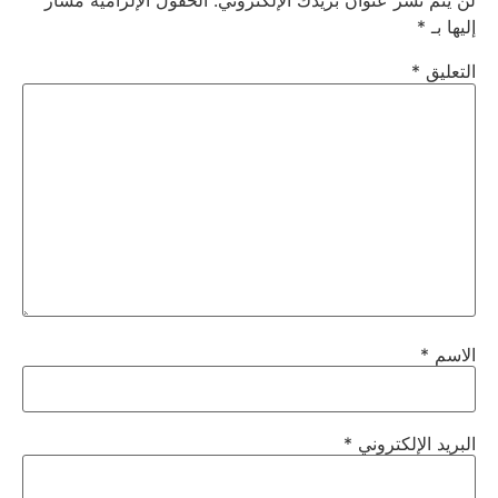
لن يتم نشر عنوان بريدك الإلكتروني.
الحقول الإلزامية مشار
إليها بـ
*
التعليق
*
الاسم
*
البريد الإلكتروني
*