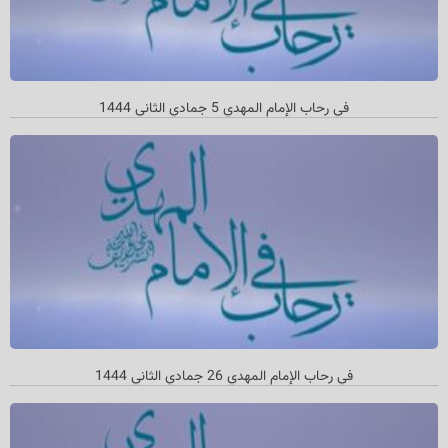
في رحاب الإمام المهدي 5 جمادي الثاني 1444
في رحاب الإمام المهدي 26 جمادي الثاني 1444