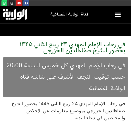
قناة الولاية الفضائية
في رحاب الإمام المهدي 24 ربيع الثاني 1445
بحضور الشيخ صفاءالدين الخزرجي
في رحاب الإمام المهدي كل خميس الساعة 20:00
حسب توقيت النجف الأشرف علي شاشة قناة
الولاية الفضائية
في رحاب الإمام المهدي 24 ربيع الثاني 1445 بحضور الشيخ
صفاءالدين الخزرجي بموضوع معلومات عن الإخلاص
والمخلصین في دعاء الندبة