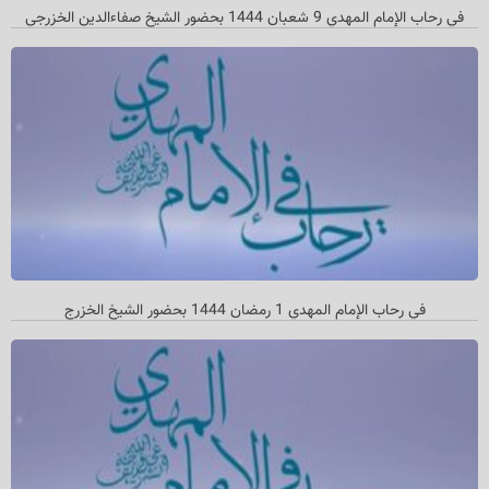
في رحاب الإمام المهدي 9 شعبان 1444 بحضور الشيخ صفاءالدين الخزرجي
في رحاب الإمام المهدي 1 رمضان 1444 بحضور الشيخ الخزرج