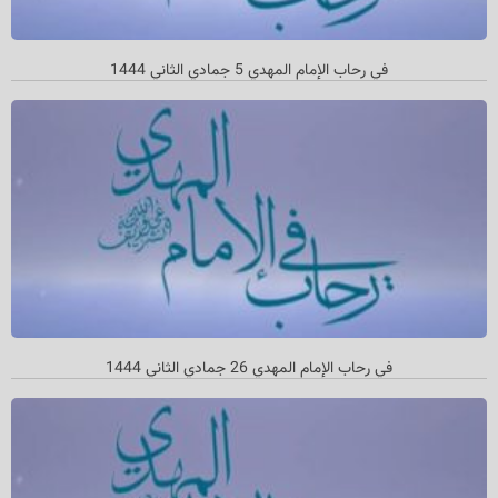
في رحاب الإمام المهدي 5 جمادي الثاني 1444
في رحاب الإمام المهدي 26 جمادي الثاني 1444