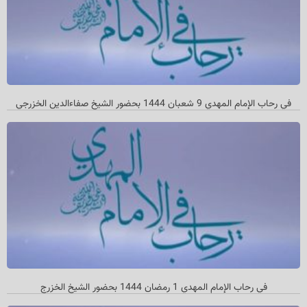
في رحاب الإمام المهدي 9 شعبان 1444 بحضور الشيخ صفاءالدين الخزرجي
في رحاب الإمام المهدي 1 رمضان 1444 بحضور الشيخ الخزرج