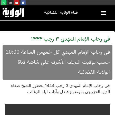
قناة الولاية الفضائية
في رحاب الإمام المهدي 3 رجب 1444
في رحاب الإمام المهدي كل خميس الساعة 20:00
حسب توقيت النجف الأشرف علي شاشة قناة
الولاية الفضائية
في رحاب الإمام المهدي 3 رجب 1444 بحضور الشیخ صفاء
الدین الخزرجي بموضوع فضل وآداب لیلة الرغائب