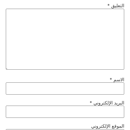
التعليق
*
الاسم
*
البريد الإلكتروني
*
الموقع الإلكتروني