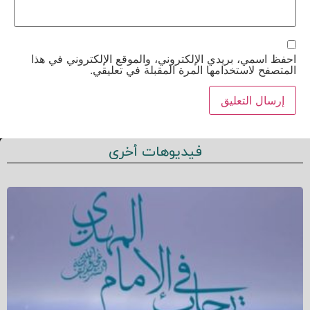
احفظ اسمي، بريدي الإلكتروني، والموقع الإلكتروني في هذا
المتصفح لاستخدامها المرة المقبلة في تعليقي.
فيديوهات أخرى