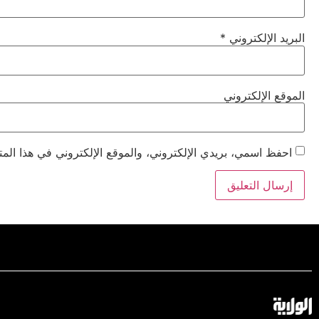
البريد الإلكتروني
*
الموقع الإلكتروني
احفظ اسمي، بريدي الإلكتروني، والموقع الإلكتروني في هذا المت