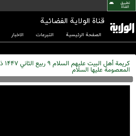
تطبیق
القناة
قناة الولاية الفضائية
الصفحة الرئيسية
التبرعات
الاخبار
كريمة 
المعصومة عليها السلام