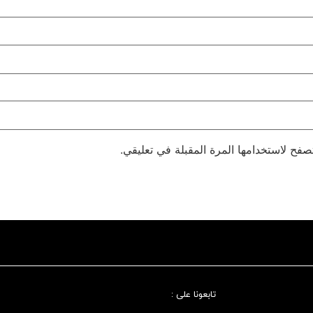
صفح لاستخدامها المرة المقبلة في تعليقي.
تابعونا علی :