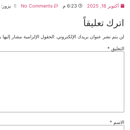
أكتوبر 18, 2025
6:23 م
No Comments
يزور: 93
اترك تعليقاً
لن يتم نشر عنوان بريدك الإلكتروني.
الحقول الإلزامية مشار إليها ب
التعليق
*
الاسم
*