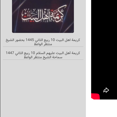
کریمة اهل البیت 10 ربیع الثاني 1445 بحضور الشیخ
منتظر الواعظ
كريمة أهل البيت عليهم السلام 10 ربيع الثاني 1447
سماحة الشيخ منتظر الواعظ