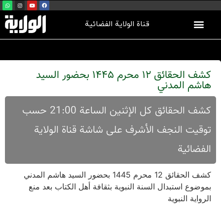
قناة الولاية الفضائية
كشف الحقائق 12 محرم 1445 بحضور السيد
هاشم المدني
کشف الحقائق کل الإثنین الساعة 21:00 حسب
توقیت النجف الأشرف علی شاشة قناة الولایة
الفضائیة
كشف الحقائق 12 محرم 1445 بحضور السيد هاشم المدني
بموضوع استبدال السنة النبوية بثقافة أهل الكتاب بعد منع
الرواية النبوية