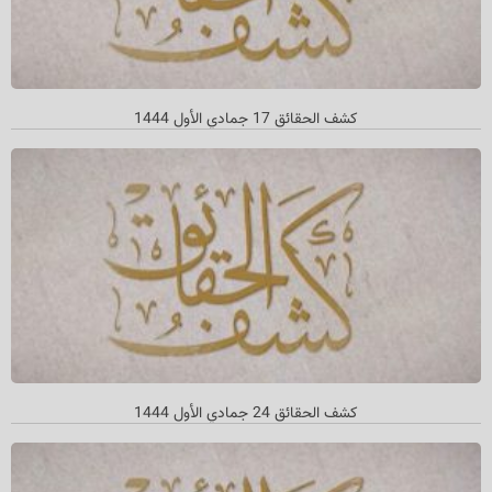
کشف الحقائق 17 جمادي الأول 1444
کشف الحقائق 24 جمادي الأول 1444