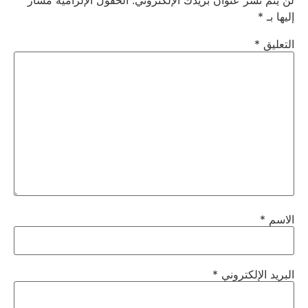
لن يتم نشر عنوان بريدك الإلكتروني.
الحقول الإلزامية مشار
إليها بـ
*
التعليق
*
الاسم
*
البريد الإلكتروني
*