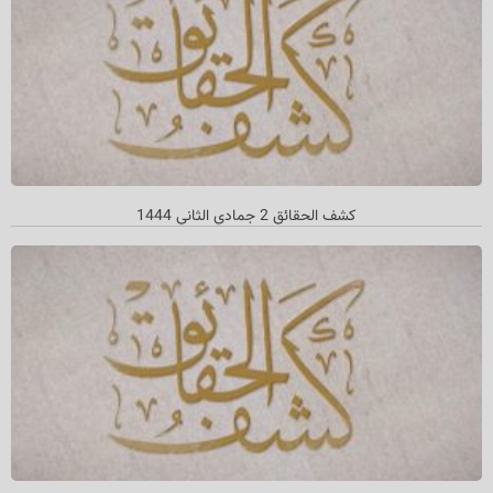
كشف الحقائق 2 جمادي الثاني 1444