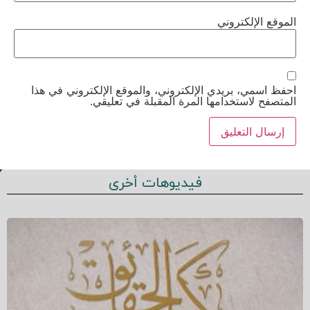
الموقع الإلكتروني
احفظ اسمي، بريدي الإلكتروني، والموقع الإلكتروني في هذا
المتصفح لاستخدامها المرة المقبلة في تعليقي.
فيديوهات أخرى