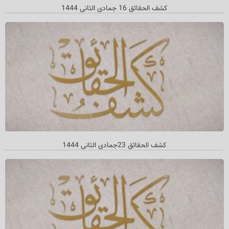
کشف الحقائق 16 جمادي الثاني 1444
كشف الحقائق 23جمادي الثاني 1444