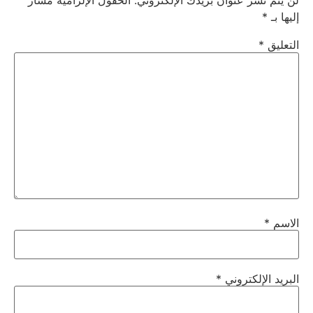
لن يتم نشر عنوان بريدك الإلكتروني.
الحقول الإلزامية مشار
إليها بـ
*
التعليق
*
الاسم
*
البريد الإلكتروني
*