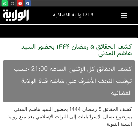
قناة الولاية الفضائية
كشف الحقائق 5 رمضان 1444 بحضور السيد
هاشم المدني
کشف الحقائق کل الإثنین الساعة 21:00 حسب
توقیت النجف الأشرف علی شاشة قناة الولایة
الفضائیة
كشف الحقائق 5 رمضان 1444 بحضور السيد هاشم المدني
بموضوع تسلل الإسرائيليات إلى التراث الإسلامي بعد منع رواية
السنة النبوية