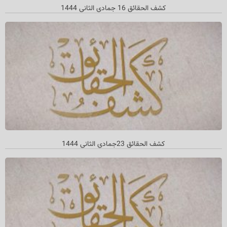
کشف الحقائق 16 جمادي الثاني 1444
كشف الحقائق 23جمادي الثاني 1444