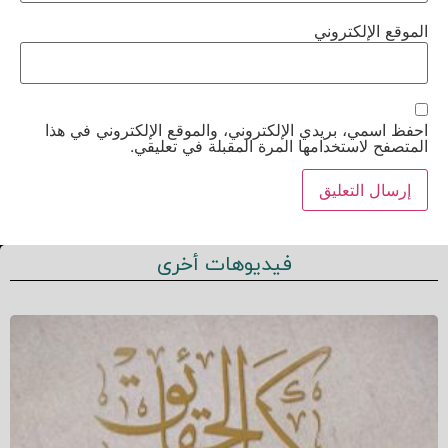
الموقع الإلكتروني
احفظ اسمي، بريدي الإلكتروني، والموقع الإلكتروني في هذا
المتصفح لاستخدامها المرة المقبلة في تعليقي.
فيديوهات أخرى