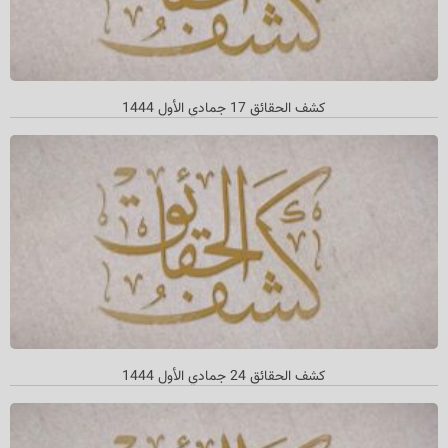
کشف الحقائق 17 جمادي الأول 1444
کشف الحقائق 24 جمادي الأول 1444