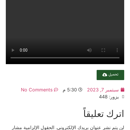
تحميل
سبتمبر 7, 2023
5:30 م
No Comments
يزور: 448
اترك تعليقاً
لن يتم نشر عنوان بريدك الإلكتروني.
الحقول الإلزامية مشار