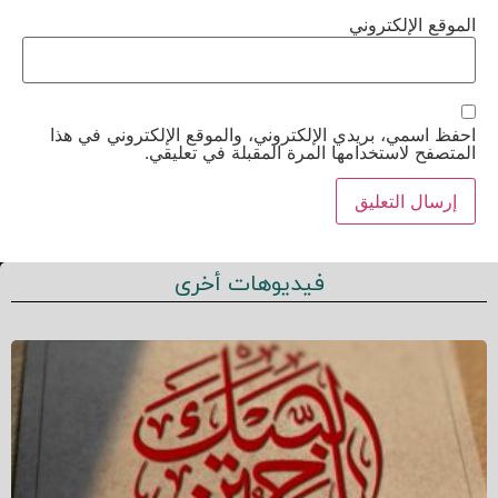
الموقع الإلكتروني
احفظ اسمي، بريدي الإلكتروني، والموقع الإلكتروني في هذا
المتصفح لاستخدامها المرة المقبلة في تعليقي.
فيديوهات أخرى