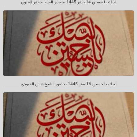
لبيك يا حسين 14 صفر 1445 بحضور السيد جعفر العلوي
لبيك يا حسين 16صفر 1445 بحضور الشيخ هاني العبودي