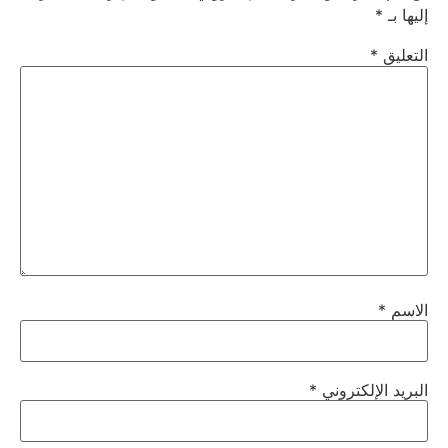
إليها بـ
*
التعليق
*
الاسم
*
البريد الإلكتروني
*