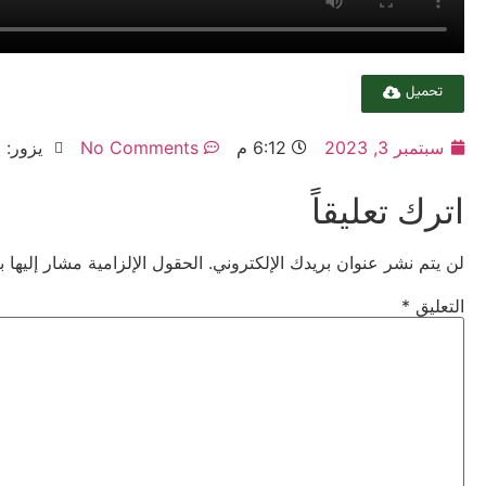
تحميل
سبتمبر 3, 2023
6:12 م
No Comments
يزور: 479
اترك تعليقاً
لن يتم نشر عنوان بريدك الإلكتروني.
الحقول الإلزامية مشار إليها ب
التعليق
*