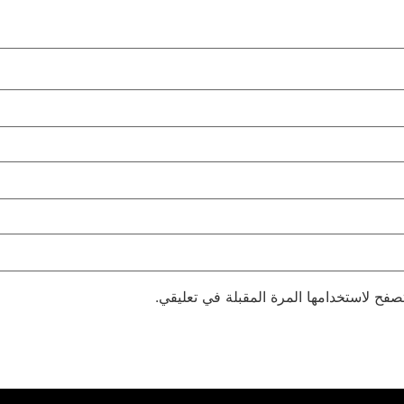
صفح لاستخدامها المرة المقبلة في تعليقي.