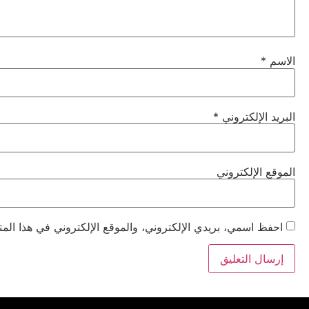
الاسم
*
البريد الإلكتروني
*
الموقع الإلكتروني
احفظ اسمي، بريدي الإلكتروني، والموقع الإلكتروني في هذا المت