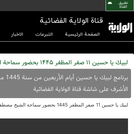
تطبیق
القناة
قناة الولاية الفضائية
الصفحة الرئيسية
التبرعات
الاخبار
لبیك یا حسین 11 صفر المظفر 1445 بحضور سماحة الشیخ مصطفی العاملي
الأشرف علی شاشة قناة الولایة الفضائیة
لبیك یا حسین 11 صفر المظفر 1445 بحضور سماحة الشیخ مصطفی العاملي