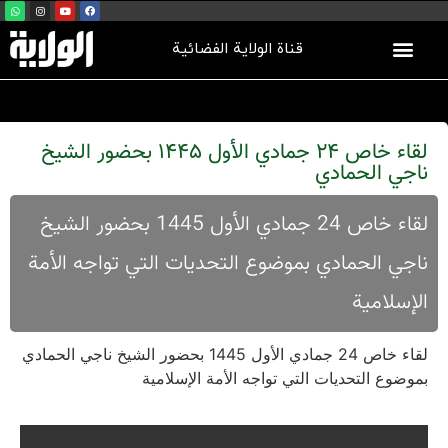
قناة الولاية الفضائية
لقاء خاص 24 جمادي الأول 1445 بحضور الشیخ
ناجي الحمادي
لقاء خاص 24 جمادي الأول 1445 بحضور الشیخ
ناجي الحمادي بموضوع التحدیات التي تواجه الأمة
الإسلامیة
لقاء خاص 24 جمادي الأول 1445 بحضور الشیخ ناجي الحمادي
بموضوع التحدیات التي تواجه الأمة الإسلامیة