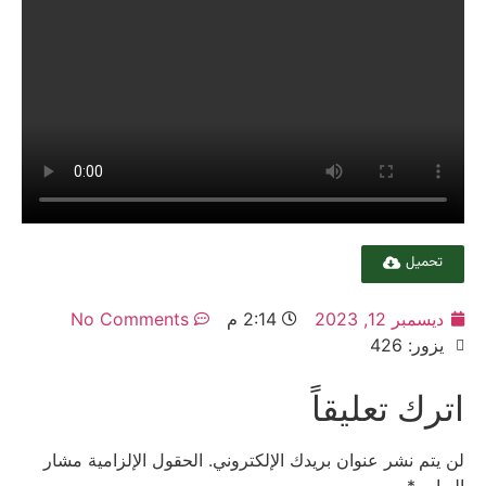
تحميل
ديسمبر 12, 2023
2:14 م
No Comments
يزور: 426
اترك تعليقاً
لن يتم نشر عنوان بريدك الإلكتروني.
الحقول الإلزامية مشار