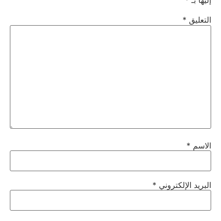
إليها بـ
*
التعليق
*
الاسم
*
البريد الإلكتروني
*