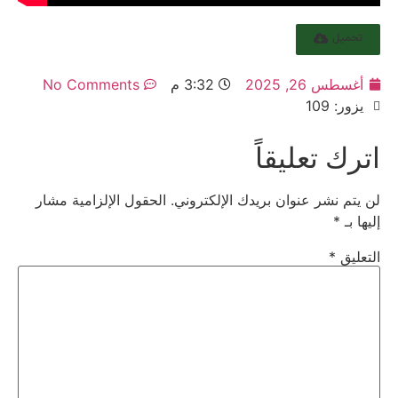
تحميل
أغسطس 26, 2025
3:32 م
No Comments
يزور: 109
اترك تعليقاً
لن يتم نشر عنوان بريدك الإلكتروني.
الحقول الإلزامية مشار
إليها بـ
*
التعليق
*