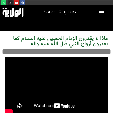
قناة الولاية الفضائية
ماذا لا يقدرون الإمام الحسين عليه السلام كما
يقدرون أزواج النبي صل الله عليه واله