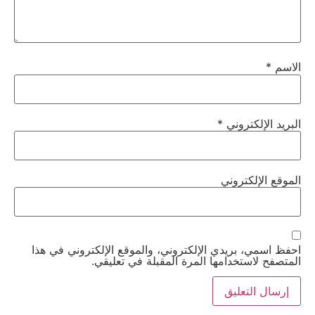
الاسم
*
البريد الإلكتروني
*
الموقع الإلكتروني
احفظ اسمي، بريدي الإلكتروني، والموقع الإلكتروني في هذا
المتصفح لاستخدامها المرة المقبلة في تعليقي.