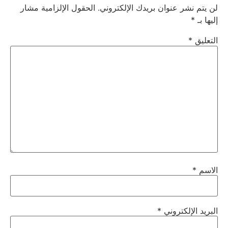
لن يتم نشر عنوان بريدك الإلكتروني.
الحقول الإلزامية مشار
إليها بـ
*
التعليق
*
الاسم
*
البريد الإلكتروني
*