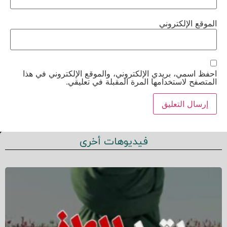
الموقع الإلكتروني
احفظ اسمي، بريدي الإلكتروني، والموقع الإلكتروني في هذا
المتصفح لاستخدامها المرة المقبلة في تعليقي.
فيديوهات أخرى