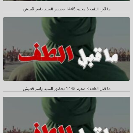
ما قبل الطف 6 محرم 1445 بحضور السيد ياسر قطيش
ما قبل الطف 8 محرم 1445 بحضور السيد ياسر قطيش