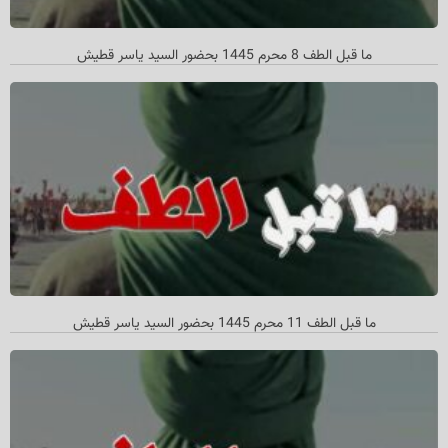
ما قبل الطف 8 محرم 1445 بحضور السيد ياسر قطيش
ما قبل الطف 11 محرم 1445 بحضور السید یاسر قطیش