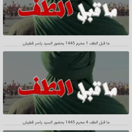
ما قبل الطف 1 محرم 1445 بحضور السید یاسر قطیش
ما قبل الطف 4 محرم 1445 بحضور السید یاسر قطیش