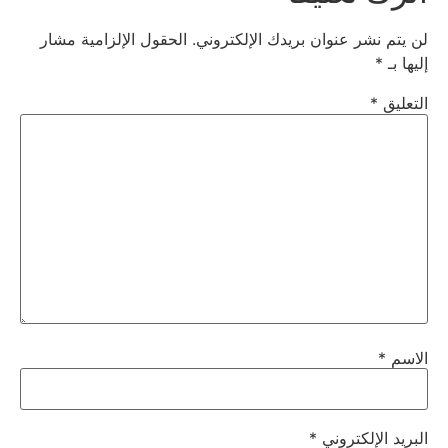
لن يتم نشر عنوان بريدك الإلكتروني.
الحقول الإلزامية مشار
إليها بـ
*
التعليق
*
الاسم
*
البريد الإلكتروني
*