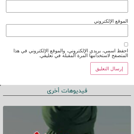
الموقع الإلكتروني
احفظ اسمي، بريدي الإلكتروني، والموقع الإلكتروني في هذا
المتصفح لاستخدامها المرة المقبلة في تعليقي.
فيديوهات أخرى