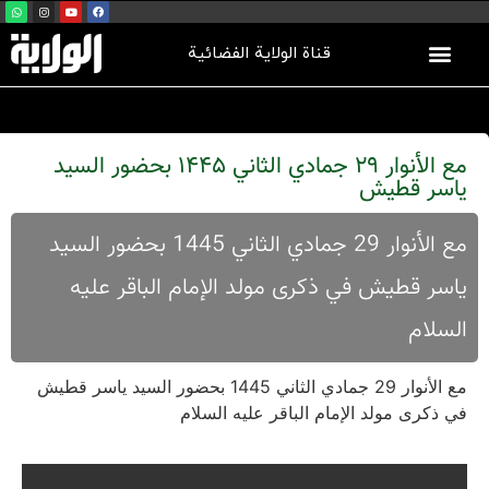
قناة الولاية الفضائية
مع الأنوار 29 جمادي الثاني 1445 بحضور السيد
ياسر قطيش
مع الأنوار 29 جمادي الثاني 1445 بحضور السيد
ياسر قطيش في ذكرى مولد الإمام الباقر عليه
السلام
مع الأنوار 29 جمادي الثاني 1445 بحضور السيد ياسر قطيش
في ذكرى مولد الإمام الباقر عليه السلام