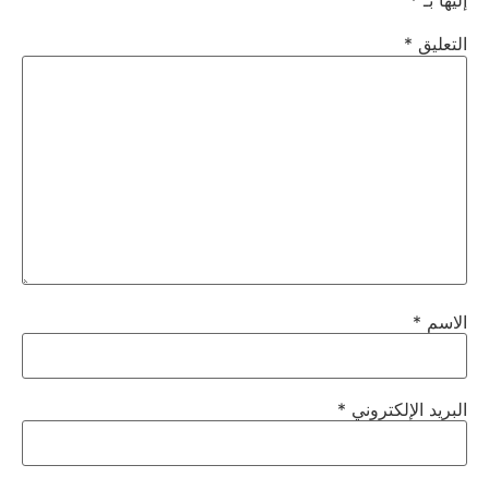
إليها بـ
*
التعليق
*
الاسم
*
البريد الإلكتروني
*