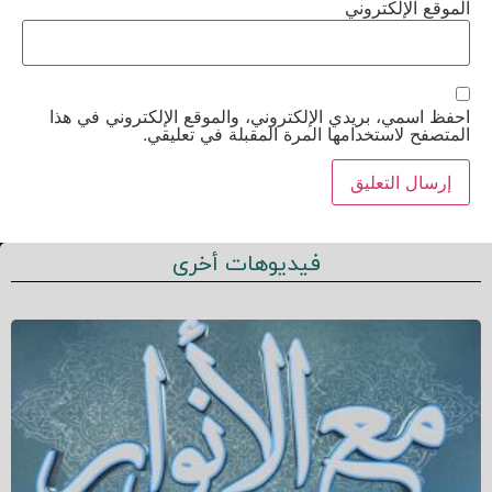
الموقع الإلكتروني
احفظ اسمي، بريدي الإلكتروني، والموقع الإلكتروني في هذا
المتصفح لاستخدامها المرة المقبلة في تعليقي.
فيديوهات أخرى