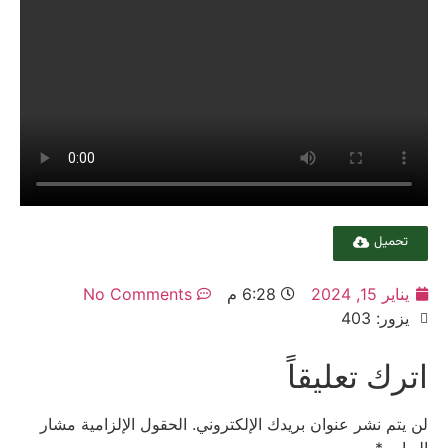
تحميل
يناير 15, 2024
6:28 م
No Comments
يزور: 403
اترك تعليقاً
لن يتم نشر عنوان بريدك الإلكتروني.
الحقول الإلزامية مشار