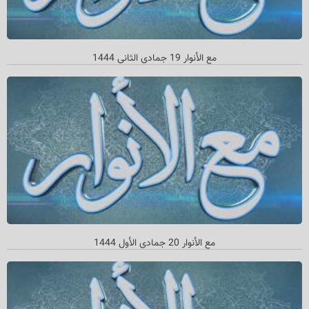
مع الأنوار 19 جمادي الثاني 1444
مع الأنوار 20 جمادي الأول 1444