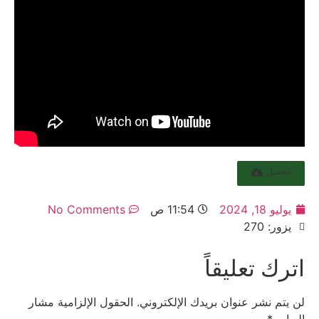
تحميل
يوليو 18, 2024
11:54 ص
No Comments
يزور: 270
اترك تعليقاً
لن يتم نشر عنوان بريدك الإلكتروني.
الحقول الإلزامية مشار