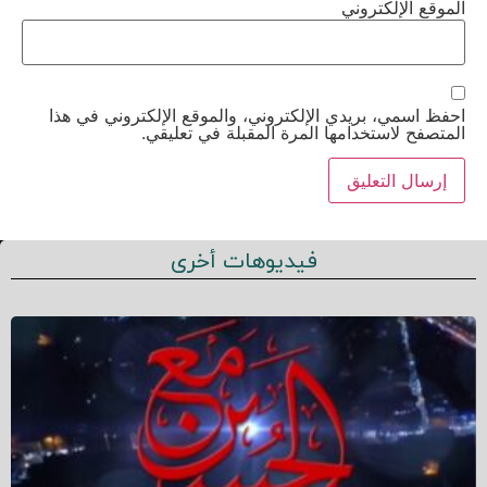
الموقع الإلكتروني
احفظ اسمي، بريدي الإلكتروني، والموقع الإلكتروني في هذا
المتصفح لاستخدامها المرة المقبلة في تعليقي.
فيديوهات أخرى