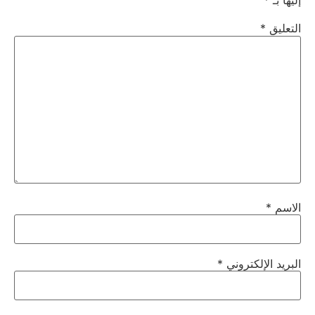
إليها بـ
*
التعليق
*
الاسم
*
البريد الإلكتروني
*