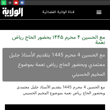
قناة الولاية الفضائية
مع الحسين 4 محرم 1445 بحضور الحاج رياض
نعمة
مع الحسين 4 محرم 1445 بتقديم الأستاذ جليل
معتمدي وبحضور الحاج رياض نعمة بموضوع
المخيم الحسيني
مع الحسين 4 محرم 1445 بتقديم الأستاذ جليل معتمدي
وبحضور الحاج رياض نعمة بموضوع المخيم الحسيني