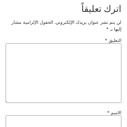
اترك تعليقاً
لن يتم نشر عنوان بريدك الإلكتروني.
الحقول الإلزامية مشار
إليها بـ
*
التعليق
*
الاسم
*