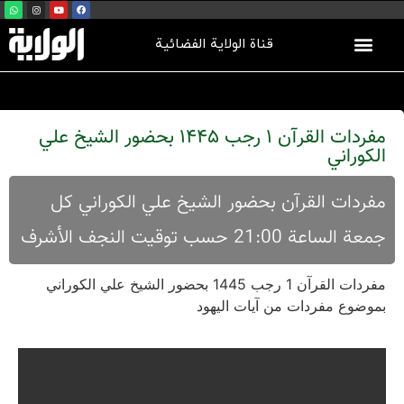
قناة الولاية الفضائية
مفردات القرآن 1 رجب 1445 بحضور الشيخ علي
الكوراني
مفردات القرآن بحضور الشيخ علي الكوراني كل
جمعة الساعة 21:00 حسب توقيت النجف الأشرف
مفردات القرآن 1 رجب 1445 بحضور الشيخ علي الكوراني
بموضوع مفردات من آيات اليهود