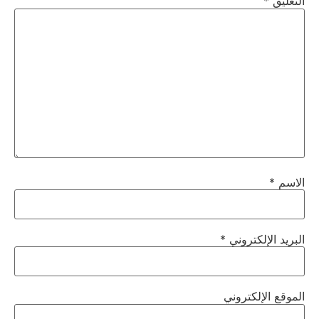
التعليق
*
الاسم
*
البريد الإلكتروني
*
الموقع الإلكتروني