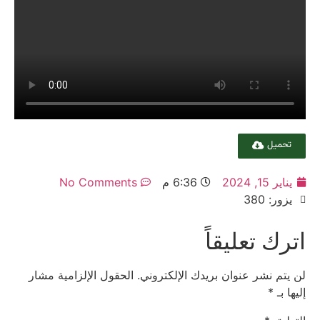
تحميل
يناير 15, 2024
6:36 م
No Comments
يزور: 380
اترك تعليقاً
لن يتم نشر عنوان بريدك الإلكتروني.
الحقول الإلزامية مشار
إليها بـ
*