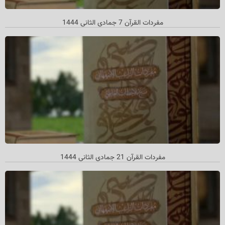
مفردات القرآن 7 جمادي الثاني 1444
مفردات القرآن 21 جمادي الثاني 1444