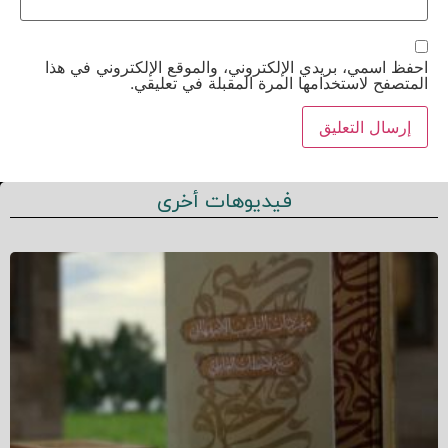
احفظ اسمي، بريدي الإلكتروني، والموقع الإلكتروني في هذا
المتصفح لاستخدامها المرة المقبلة في تعليقي.
فيديوهات أخرى