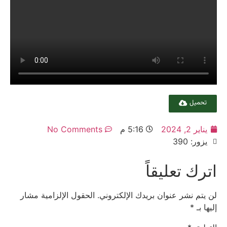
تحميل
يناير 2, 2024
5:16 م
No Comments
يزور: 390
اترك تعليقاً
لن يتم نشر عنوان بريدك الإلكتروني.
الحقول الإلزامية مشار
إليها بـ
*