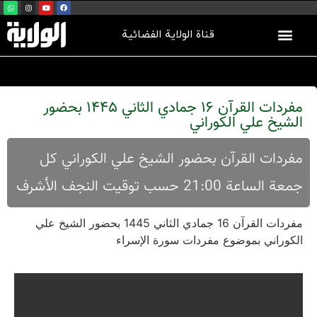
قناة الولاية الفضائية
مفردات القرآن 16 جمادي الثاني 1445 بحضور
الشیخ علي الکوراني
مفردات القرآن بحضور الشيخ علي الكوراني كل
جمعة الساعة 21:00 حسب توقيت النجف الأشرف
مفردات القرآن 16 جمادي الثاني 1445 بحضور الشیخ علي
الکوراني بموضوع مفردات سورة الإسراء