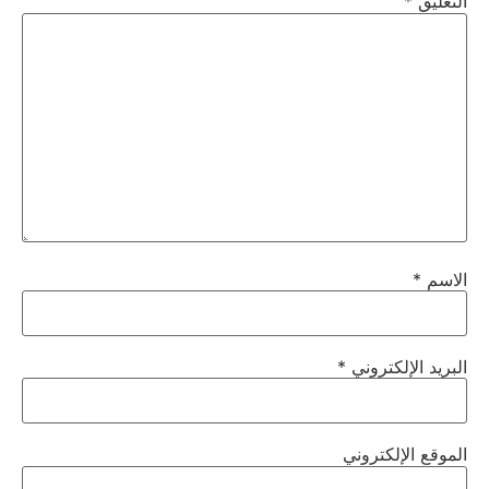
التعليق
*
الاسم
*
البريد الإلكتروني
*
الموقع الإلكتروني