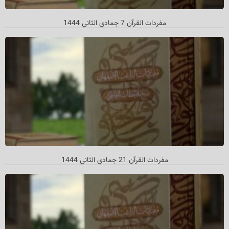
مفردات القرآن 7 جمادي الثاني 1444
مفردات القرآن 21 جمادي الثاني 1444