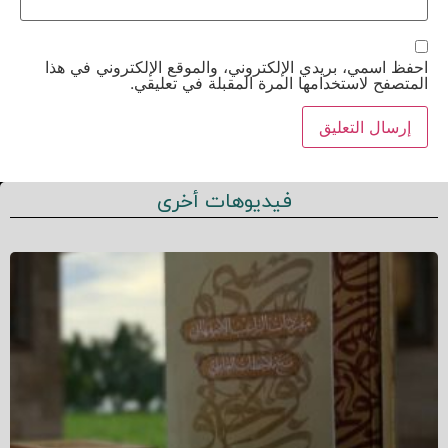
احفظ اسمي، بريدي الإلكتروني، والموقع الإلكتروني في هذا
المتصفح لاستخدامها المرة المقبلة في تعليقي.
فيديوهات أخرى