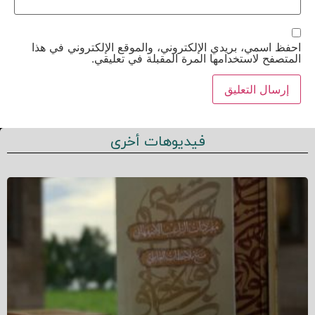
احفظ اسمي، بريدي الإلكتروني، والموقع الإلكتروني في هذا
المتصفح لاستخدامها المرة المقبلة في تعليقي.
فيديوهات أخرى