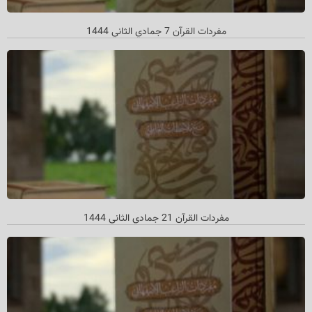
مفردات القرآن 7 جمادي الثاني 1444
مفردات القرآن 21 جمادي الثاني 1444