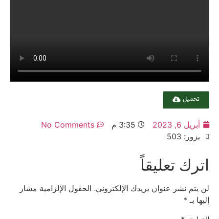
تحميل
أبريل 6, 2023
3:35 م
No Comments
يزور: 503
اترك تعليقاً
لن يتم نشر عنوان بريدك الإلكتروني.
الحقول الإلزامية مشار
إليها بـ
*