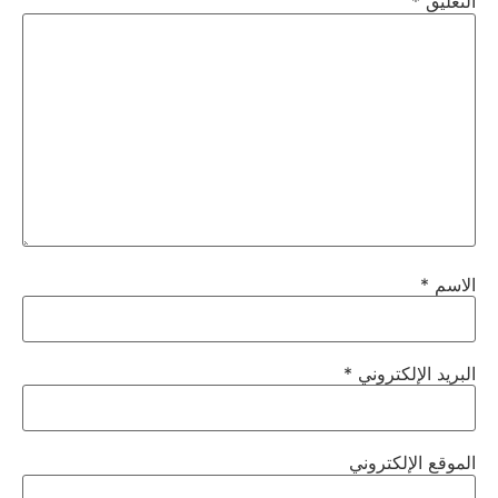
التعليق
*
الاسم
*
البريد الإلكتروني
*
الموقع الإلكتروني