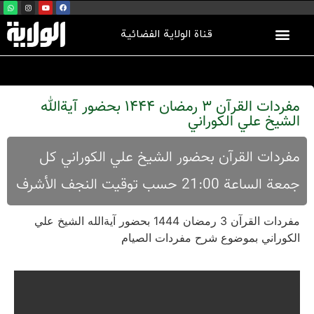
قناة الولاية الفضائية
مفردات القرآن 3 رمضان 1444 بحضور آيةالله
الشيخ علي الكوراني
مفردات القرآن بحضور الشيخ علي الكوراني كل
جمعة الساعة 21:00 حسب توقيت النجف الأشرف
مفردات القرآن 3 رمضان 1444 بحضور آيةالله الشيخ علي
الكوراني بموضوع شرح مفردات الصيام