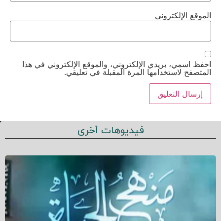
الموقع الإلكتروني
احفظ اسمي، بريدي الإلكتروني، والموقع الإلكتروني في هذا
المتصفح لاستخدامها المرة المقبلة في تعليقي.
فيديوهات أخرى