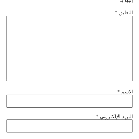
إليها بـ
*
التعليق
*
الاسم
*
البريد الإلكتروني
*