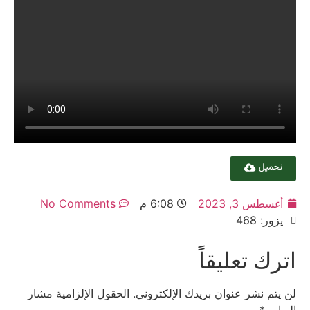
تحميل
أغسطس 3, 2023
6:08 م
No Comments
يزور: 468
اترك تعليقاً
لن يتم نشر عنوان بريدك الإلكتروني.
الحقول الإلزامية مشار