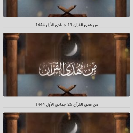
من هدى القرآن 19 جمادي الأول 1444
من هدی القرآن 26 جمادي الأول 1444