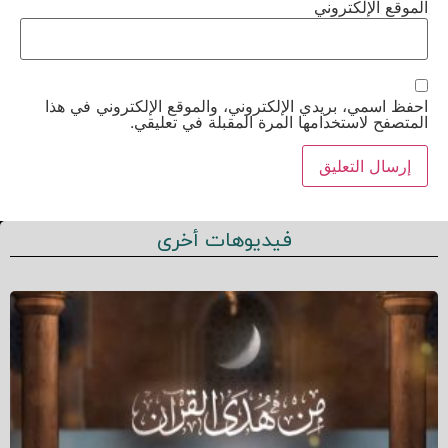
الموقع الإلكتروني
احفظ اسمي، بريدي الإلكتروني، والموقع الإلكتروني في هذا
المتصفح لاستخدامها المرة المقبلة في تعليقي.
فيديوهات أخرى