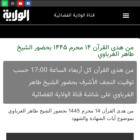
قناة الولاية الفضائية
من هدى القرآن 14 محرم 1445 بحضور الشيخ
طاهر الغرباوي
من هدی القرآن کل أربعاء الساعة 17:00 حسب
توقیت النجف الأشرف بحضور الشیخ طاهر
الغرباوي علی شاشة قناة الولایة الفضائیة
من هدى القرآن 14 محرم 1445 بحضور الشيخ طاهر الغرباوي
بموضوع آيات الشهادة والشهود