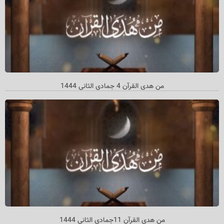
من هدی القرآن 4 جمادي الثاني 1444
من هدى القرآن 11جمادي الثاني 1444