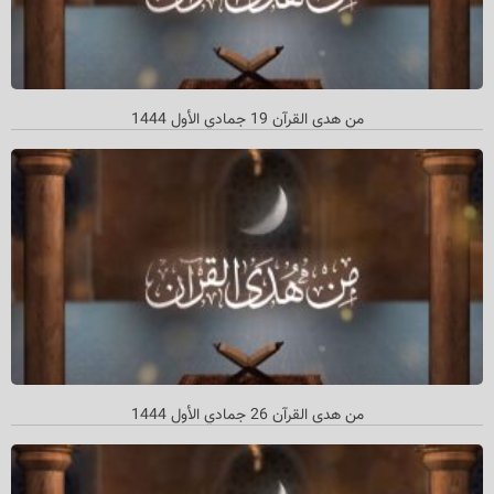
من هدى القرآن 19 جمادي الأول 1444
من هدی القرآن 26 جمادي الأول 1444