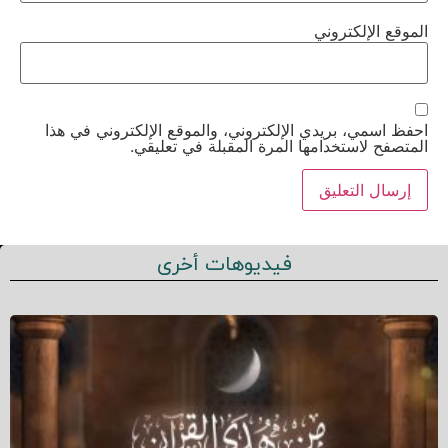
الموقع الإلكتروني
احفظ اسمي، بريدي الإلكتروني، والموقع الإلكتروني في هذا
المتصفح لاستخدامها المرة المقبلة في تعليقي.
فيديوهات أخرى