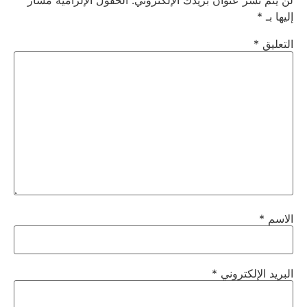
لن يتم نشر عنوان بريدك الإلكتروني.
الحقول الإلزامية مشار
إليها بـ
*
التعليق
*
الاسم
*
البريد الإلكتروني
*