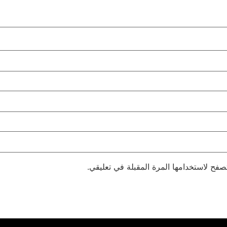
صفح لاستخدامها المرة المقبلة في تعليقي.