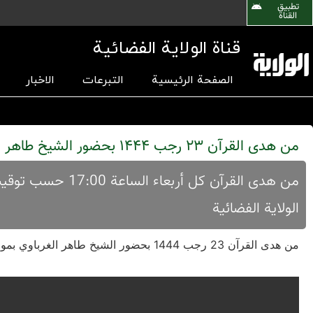
تطبیق
القناة
قناة الولاية الفضائية
الصفحة الرئيسية
التبرعات
الاخبار
من هدى القرآن 23 رجب 1444 بحضور الشيخ طاهر الغرباوي
من هدی القرآن کل 
الولایة الفضائیة
من هدى القرآن 23 رجب 1444 بحضور الشيخ طاهر الغرباوي بموضوع من أين تأتي الكراهية بين الزوجين