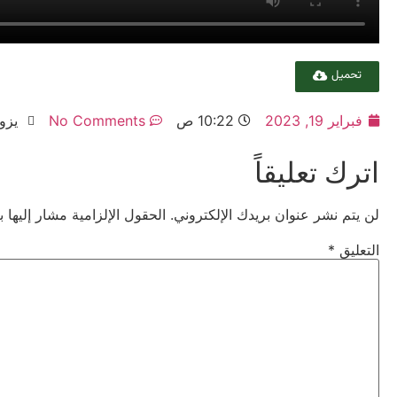
تحميل
فبراير 19, 2023
10:22 ص
No Comments
يزور:
اترك تعليقاً
لن يتم نشر عنوان بريدك الإلكتروني.
الحقول الإلزامية مشار إليها ب
التعليق
*