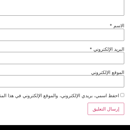
الاسم
*
البريد الإلكتروني
*
الموقع الإلكتروني
احفظ اسمي، بريدي الإلكتروني، والموقع الإلكتروني في هذا المت