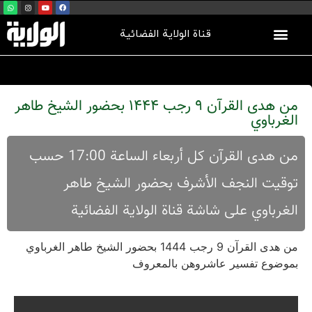
قناة الولاية الفضائية
من هدى القرآن 9 رجب 1444 بحضور الشيخ طاهر
الغرباوي
من هدی القرآن کل أربعاء الساعة 17:00 حسب
توقیت النجف الأشرف بحضور الشیخ طاهر
الغرباوي علی شاشة قناة الولایة الفضائیة
من هدى القرآن 9 رجب 1444 بحضور الشيخ طاهر الغرباوي
بموضوع تفسير عاشروهن بالمعروف