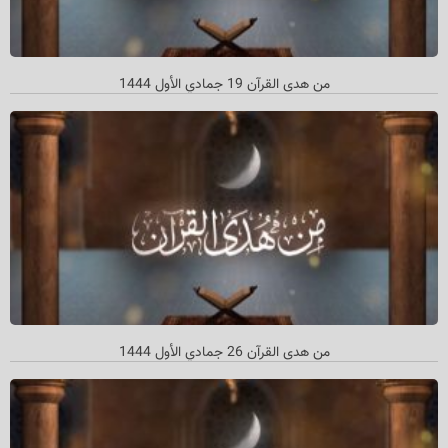
من هدى القرآن 19 جمادي الأول 1444
من هدی القرآن 26 جمادي الأول 1444