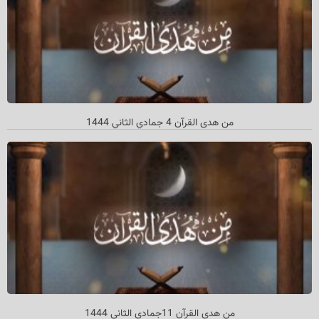
من هدی القرآن 4 جمادي الثاني 1444
من هدى القرآن 11جمادي الثاني 1444