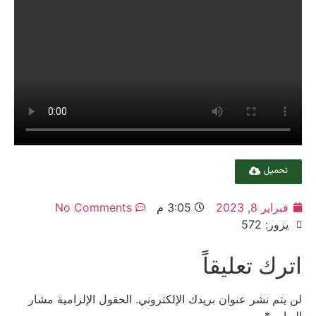
تحميل
فبراير 8, 2023
3:05 م
No Comments
يزور: 572
اترك تعليقاً
لن يتم نشر عنوان بريدك الإلكتروني.
الحقول الإلزامية مشار