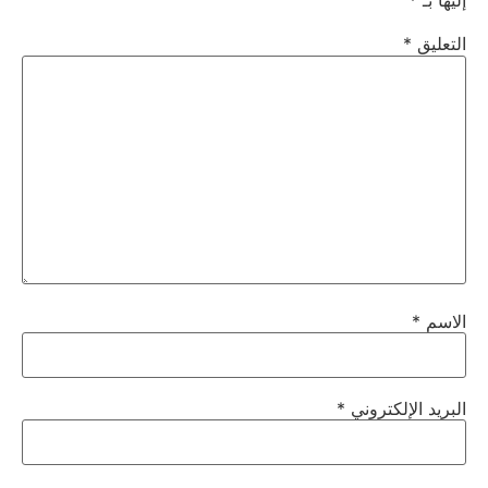
إليها بـ
*
التعليق
*
الاسم
*
البريد الإلكتروني
*