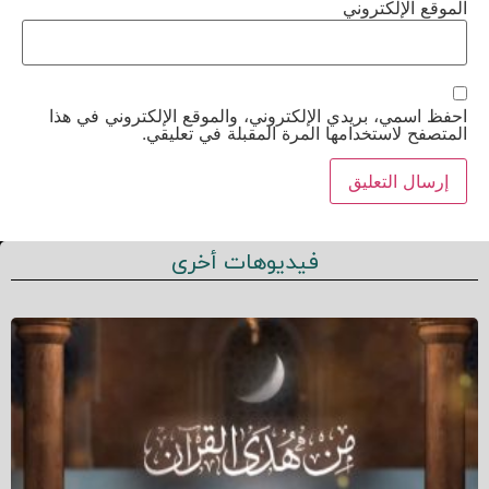
الموقع الإلكتروني
احفظ اسمي، بريدي الإلكتروني، والموقع الإلكتروني في هذا
المتصفح لاستخدامها المرة المقبلة في تعليقي.
فيديوهات أخرى