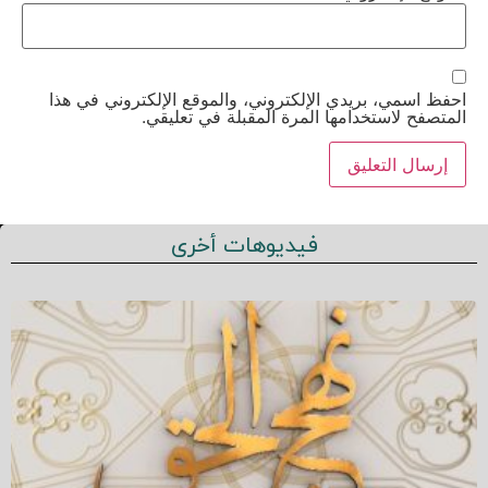
احفظ اسمي، بريدي الإلكتروني، والموقع الإلكتروني في هذا
المتصفح لاستخدامها المرة المقبلة في تعليقي.
فيديوهات أخرى