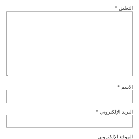
التعليق
*
الاسم
*
البريد الإلكتروني
*
الموقع الإلكتروني