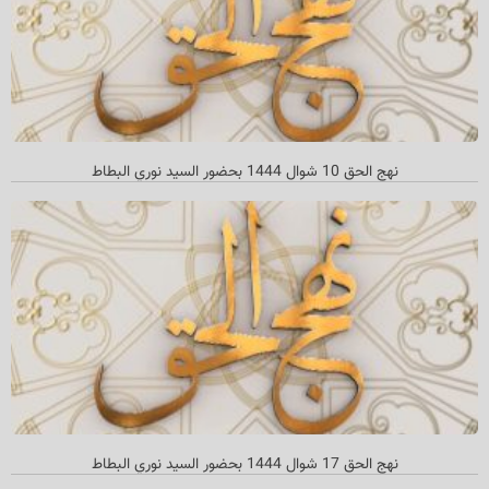
نهج الحق 10 شوال 1444 بحضور السيد نوري البطاط
نهج الحق 17 شوال 1444 بحضور السید نوري البطاط