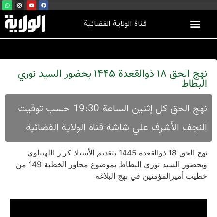
قناة الولاية الفضائية
نهج الحق 18 ذوالقعدة 1445 بحضور السيد نوري
البطاط
نهج الحق كل إثنين الساعة 19:30 حسب توقيت
النجف الأشرف علي شاشة قناة الولاية الفضائية
نهج الحق 18 ذوالقعدة 1445 بتقديم الأستاذ كرار اللهيباوي
وبحضور السيد نوري البطاط بموضوع محاور الخطبة 149 من
خطيب أميرالمؤمنين في نهج البلاغة