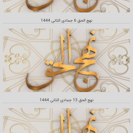
نهج الحق 6 جمادي الثاني 1444
نهج الحق 13 جمادي الثاني 1444