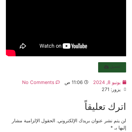
تحميل
يونيو 8, 2024
11:06 ص
No Comments
يزور: 271
اترك تعليقاً
لن يتم نشر عنوان بريدك الإلكتروني.
الحقول الإلزامية مشار
إليها بـ
*