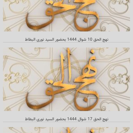
نهج الحق 10 شوال 1444 بحضور السيد نوري البطاط
نهج الحق 17 شوال 1444 بحضور السید نوري البطاط