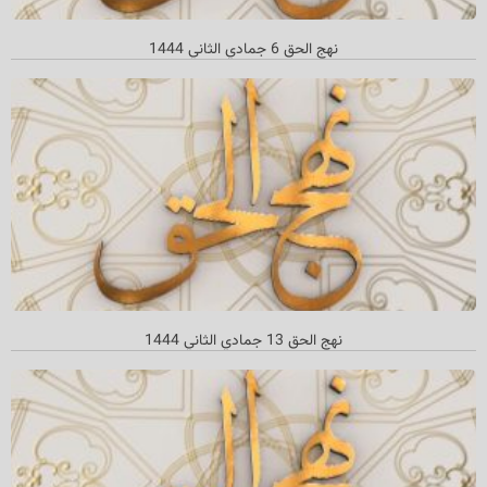
نهج الحق 6 جمادي الثاني 1444
نهج الحق 13 جمادي الثاني 1444