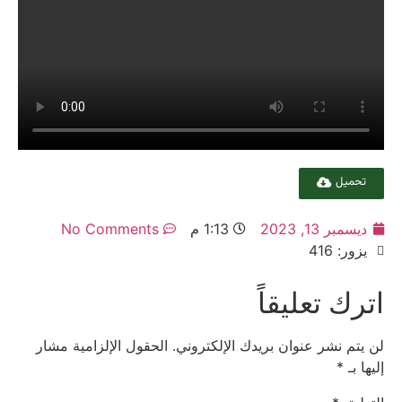
تحميل
ديسمبر 13, 2023
1:13 م
No Comments
يزور: 416
اترك تعليقاً
لن يتم نشر عنوان بريدك الإلكتروني.
الحقول الإلزامية مشار
إليها بـ
*