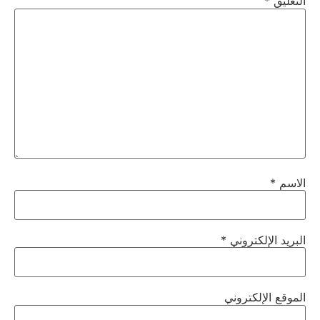
التعليق
*
الاسم
*
البريد الإلكتروني
*
الموقع الإلكتروني