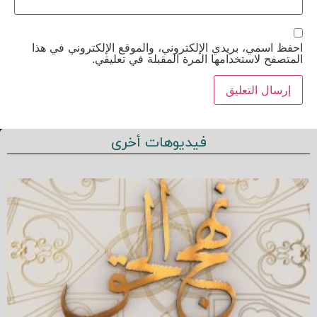
احفظ اسمي، بريدي الإلكتروني، والموقع الإلكتروني في هذا
المتصفح لاستخدامها المرة المقبلة في تعليقي.
فيديوهات أخرى