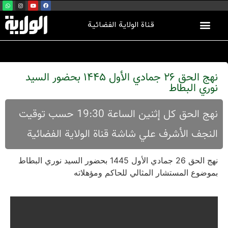
قناة الولاية الفضائية
نهج الحق 26 جمادي الأول 1445 بحضور السيد
نوري البطاط
نهج الحق كل إثنين الساعة 19:30 حسب توقيت
النجف الأشرف علي شاشة قناة الولاية الفضائية
نهج الحق 26 جمادي الأول 1445 بحضور السيد نوري البطاط
بموضوع المستشار المثالي للحاكم ومؤهلاته