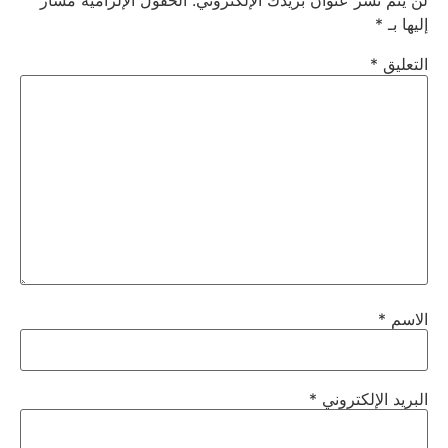
لن يتم نشر عنوان بريدك الإلكتروني.
الحقول الإلزامية مشار
إليها بـ
*
التعليق
*
الاسم
*
البريد الإلكتروني
*