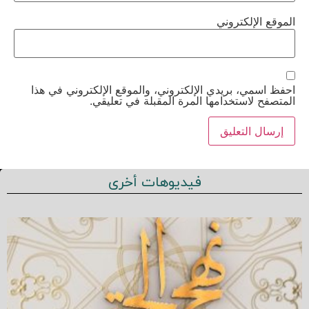
الموقع الإلكتروني
احفظ اسمي، بريدي الإلكتروني، والموقع الإلكتروني في هذا
المتصفح لاستخدامها المرة المقبلة في تعليقي.
فيديوهات أخرى