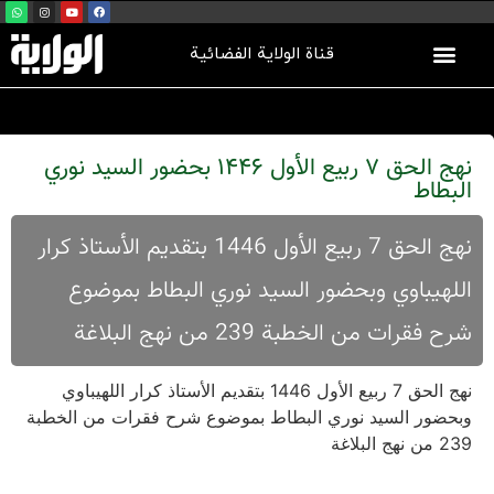
قناة الولاية الفضائية
نهج الحق 7 ربيع الأول 1446 بحضور السيد نوري
البطاط
نهج الحق 7 ربيع الأول 1446 بتقديم الأستاذ كرار
اللهيباوي وبحضور السيد نوري البطاط بموضوع
شرح فقرات من الخطبة 239 من نهج البلاغة
نهج الحق 7 ربيع الأول 1446 بتقديم الأستاذ كرار اللهيباوي
وبحضور السيد نوري البطاط بموضوع شرح فقرات من الخطبة
239 من نهج البلاغة