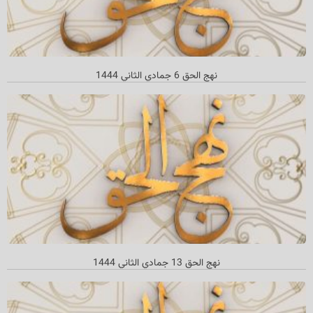
نهج الحق 6 جمادي الثاني 1444
نهج الحق 13 جمادي الثاني 1444