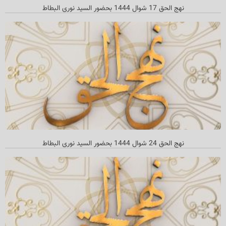
نهج الحق 17 شوال 1444 بحضور السید نوري البطاط
نهج الحق 24 شوال 1444 بحضور السيد نوري البطاط