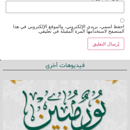
احفظ اسمي، بريدي الإلكتروني، والموقع الإلكتروني في هذا
المتصفح لاستخدامها المرة المقبلة في تعليقي.
فيديوهات أخرى