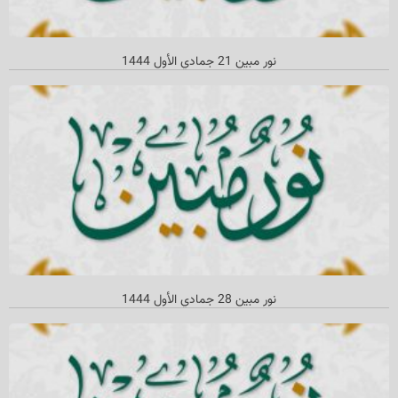
نور مبین 21 جمادي الأول 1444
نور مبین 28 جمادي الأول 1444