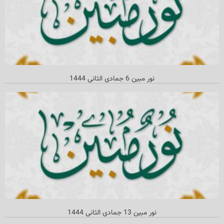
نور مبین 6 جمادي الثاني 1444
نور مبین 13 جمادي الثاني‌ 1444