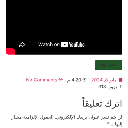
تحميل
مايو 8, 2024
4:20 م
No Comments
يزور: 313
اترك تعليقاً
لن يتم نشر عنوان بريدك الإلكتروني.
الحقول الإلزامية مشار
إليها بـ
*