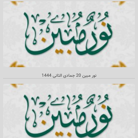
نور مبين 20 جمادي الثاني 1444