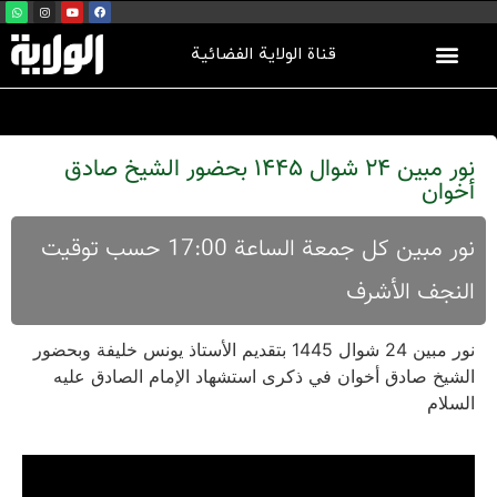
قناة الولاية الفضائية
نور مبين 24 شوال 1445 بحضور الشيخ صادق
أخوان
نور مبین کل جمعة الساعة 17:00 حسب توقیت
النجف الأشرف
نور مبين 24 شوال 1445 بتقديم الأستاذ يونس خليفة وبحضور
الشيخ صادق أخوان في ذكرى استشهاد الإمام الصادق عليه
السلام