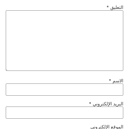
التعليق
*
الاسم
*
البريد الإلكتروني
*
الموقع الإلكتروني