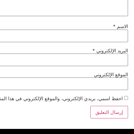
الاسم
*
البريد الإلكتروني
*
الموقع الإلكتروني
احفظ اسمي، بريدي الإلكتروني، والموقع الإلكتروني في هذا المت