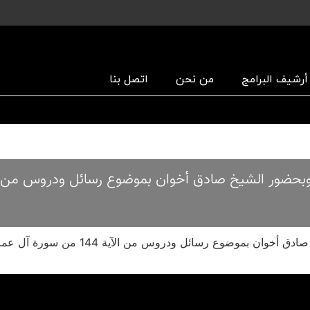
أرشیف البرامج
من نحن
اتصل بنا