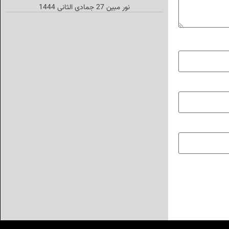
نور مبین 27 جمادي الثاني 1444