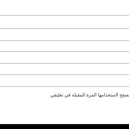
صفح لاستخدامها المرة المقبلة في تعليقي.