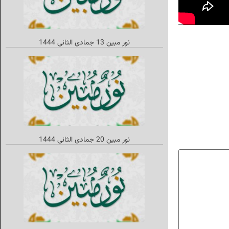
نور مبین 13 جمادي الثاني‌ 1444
نور مبين 20 جمادي الثاني 1444