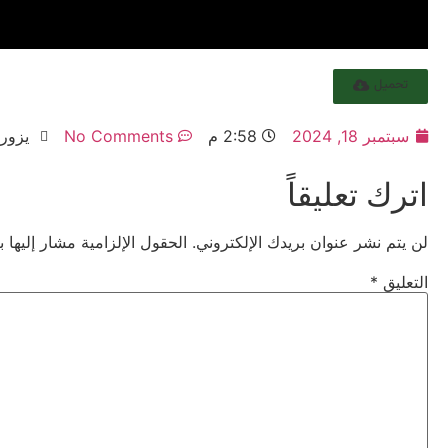
تحميل
سبتمبر 18, 2024
2:58 م
No Comments
يزور: 5
اترك تعليقاً
لن يتم نشر عنوان بريدك الإلكتروني.
الحقول الإلزامية مشار إليها ب
التعليق
*