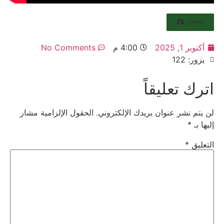
تحميل
أكتوبر 1, 2025
4:00 م
No Comments
يزور: 122
اترك تعليقاً
لن يتم نشر عنوان بريدك الإلكتروني.
الحقول الإلزامية مشار
إليها بـ
*
التعليق
*