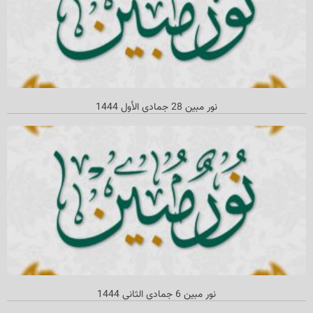
نور مبین 28 جمادي الأول 1444
نور مبین 6 جمادي الثاني 1444