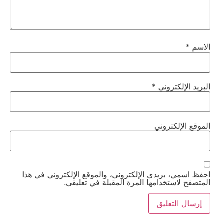
الاسم
*
البريد الإلكتروني
*
الموقع الإلكتروني
احفظ اسمي، بريدي الإلكتروني، والموقع الإلكتروني في هذا
المتصفح لاستخدامها المرة المقبلة في تعليقي.