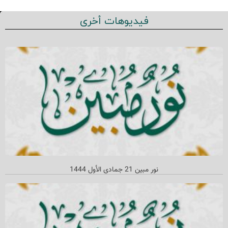
فيديوهات أخرى
نور مبین 21 جمادي الأول 1444