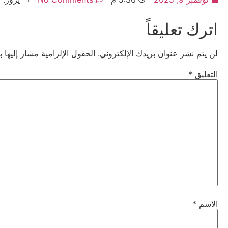
اترك تعليقاً
لن يتم نشر عنوان بريدك الإلكتروني.
الحقول الإلزامية مشار إليها ب
التعليق
*
الاسم
*