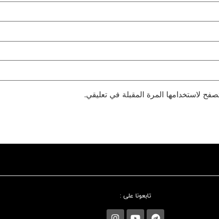
صفح لاستخدامها المرة المقبلة في تعليقي.
تابعونا علی :