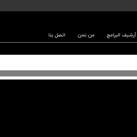
أرشیف البرامج
من نحن
اتصل بنا