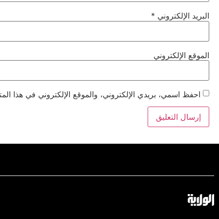
البريد الإلكتروني
*
الموقع الإلكتروني
احفظ اسمي، بريدي الإلكتروني، والموقع الإلكتروني في هذا المت