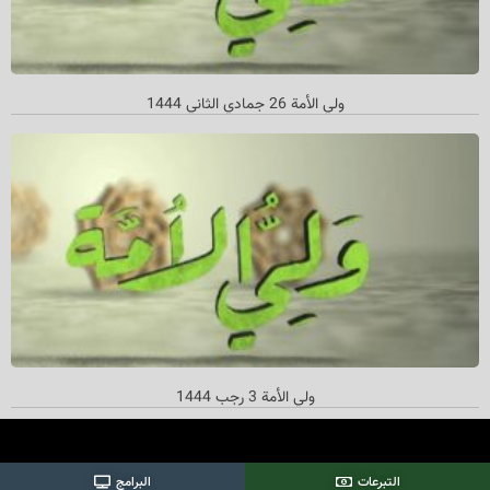
ولي الأمة 26 جمادي الثاني‌ 1444
ولي الأمة 3 رجب 1444
التبرعات
البرامج