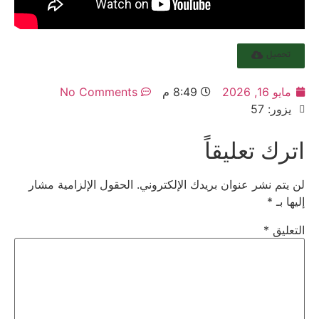
تحميل
مايو 16, 2026
8:49 م
No Comments
يزور: 57
اترك تعليقاً
لن يتم نشر عنوان بريدك الإلكتروني.
الحقول الإلزامية مشار
إليها بـ
*
التعليق
*