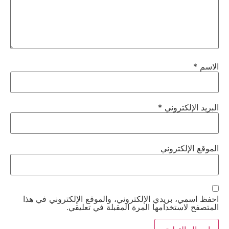
الاسم
*
البريد الإلكتروني
*
الموقع الإلكتروني
احفظ اسمي، بريدي الإلكتروني، والموقع الإلكتروني في هذا
المتصفح لاستخدامها المرة المقبلة في تعليقي.