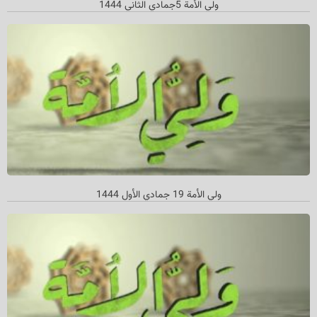
ولي الأمة 5جمادي الثاني 1444
ولي الأمة 19 جمادي الأول 1444