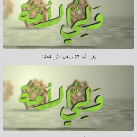
ولي الأمة 27 جمادي الأول 1444