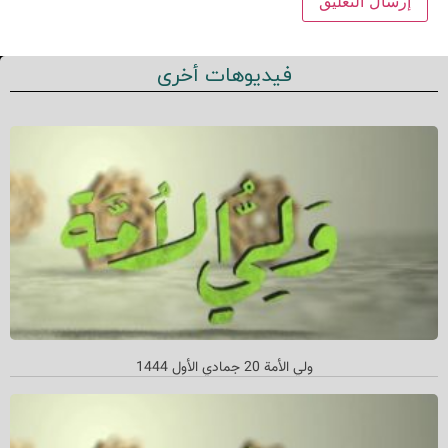
فيديوهات أخرى
ولي الأمة 20 جمادي الأول 1444