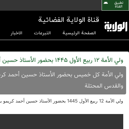
تطبیق
القناة
قناة الولاية الفضائية
الصفحة الرئيسية
التبرعات
الاخبار
ولي الأمة 12 ربیع الأول 1445 بحضور الأستاذ حسین أحمد کریمو
والقدس المحتلة
ولي الأمة 12 ربیع الأول 1445 بحضور الأستاذ حسین أحمد کریمو بموضوع خيانة اليهود في معركة الخندق