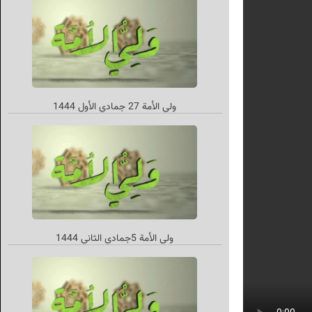
ولي الأمة 27 جمادي الأول 1444
ولي الأمة 5جمادي الثاني 1444