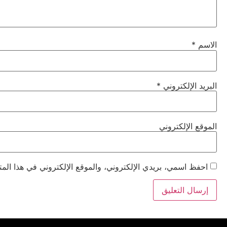
الاسم
*
البريد الإلكتروني
*
الموقع الإلكتروني
احفظ اسمي، بريدي الإلكتروني، والموقع الإلكتروني في هذا المت