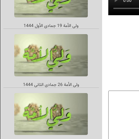
ولي الأمة 19 جمادي الأول 1444
ولي الأمة 26 جمادي الثاني‌ 1444