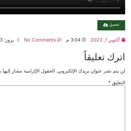
تحميل
أكتوبر 1, 2023
3:04 م
No Comments
يزور: 443
اترك تعليقاً
لن يتم نشر عنوان بريدك الإلكتروني.
الحقول الإلزامية مشار إليها ب
التعليق
*