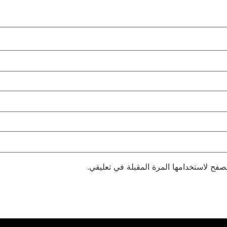
صفح لاستخدامها المرة المقبلة في تعليقي.