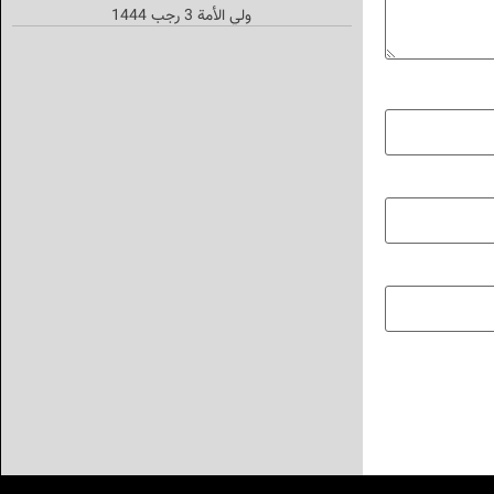
ولي الأمة 3 رجب 1444