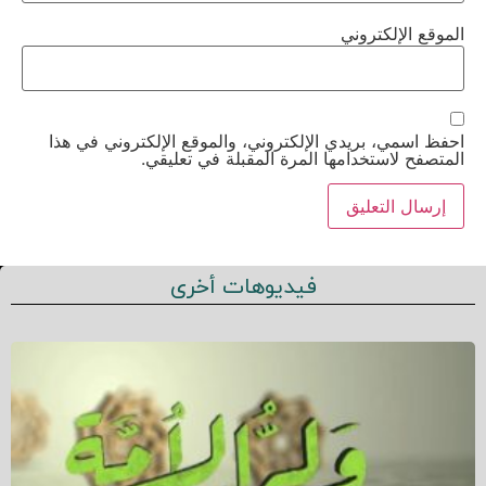
الموقع الإلكتروني
احفظ اسمي، بريدي الإلكتروني، والموقع الإلكتروني في هذا
المتصفح لاستخدامها المرة المقبلة في تعليقي.
فيديوهات أخرى