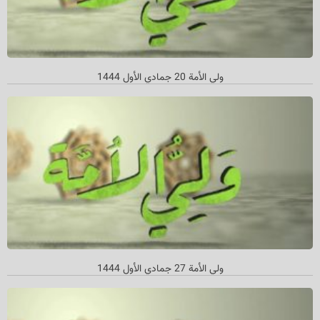
ولي الأمة 20 جمادي الأول 1444
ولي الأمة 27 جمادي الأول 1444