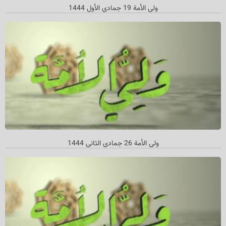
ولي الأمة 19 جمادي الأول 1444
ولي الأمة 26 جمادي الثاني‌ 1444