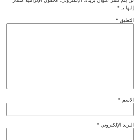
لن يتم نشر عنوان بريدك الإلكتروني.
الحقول الإلزامية مشار
إليها بـ
*
التعليق
*
الاسم
*
البريد الإلكتروني
*