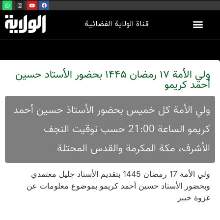
قناة الولاية الفضائية
ولي الأمة 17 رمضان 1445 بحضور الأستاد حسين
أحمد كريمو
ولي الأمة کل خمیس بحضور الأستاذ حسین أحمد
کریمو الساعة 21:00 حسب توقیت النجف
الأشرف، مکة المکرمة والقدس المحتلة
ولي الأمة 17 رمضان 1445 بتقديم الأستاد جليل معتمدي
وبحضور الأستاد حسين أحمد كريمو بموضوع معلومات عن
غزوة خیبر