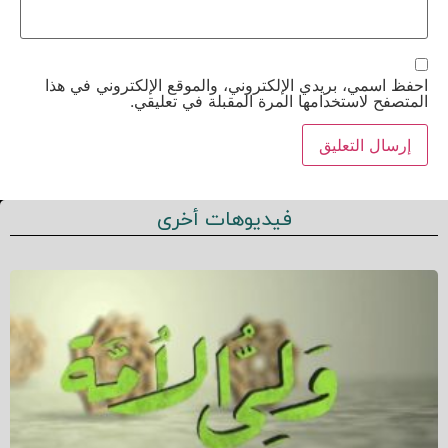
احفظ اسمي، بريدي الإلكتروني، والموقع الإلكتروني في هذا
المتصفح لاستخدامها المرة المقبلة في تعليقي.
فيديوهات أخرى