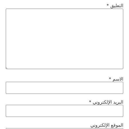
التعليق
*
الاسم
*
البريد الإلكتروني
*
الموقع الإلكتروني