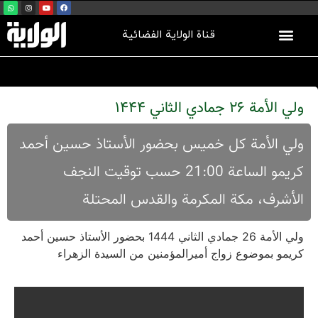
قناة الولاية الفضائية
ولي الأمة 26 جمادي الثاني‌ 1444
ولي الأمة کل خمیس بحضور الأستاذ حسین أحمد
کریمو الساعة 21:00 حسب توقیت النجف
الأشرف، مکة المکرمة والقدس المحتلة
ولي الأمة 26 جمادي الثاني‌ 1444 بحضور الأستاذ حسین أحمد
کریمو بموضوع زواج أمیرالمؤمنین من السیدة الزهراء