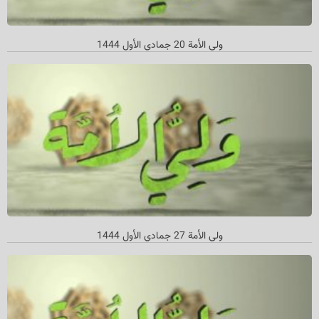
ولي الأمة 20 جمادي الأول 1444
ولي الأمة 27 جمادي الأول 1444