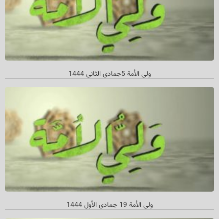
ولي الأمة 5جمادي الثاني 1444
ولي الأمة 19 جمادي الأول 1444