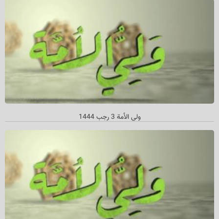
ولي الأمة 3 رجب 1444