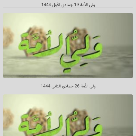
ولي الأمة 19 جمادي الأول 1444
ولي الأمة 26 جمادي الثاني‌ 1444