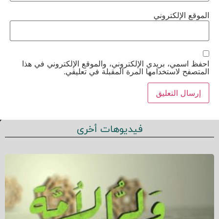
الموقع الإلكتروني
احفظ اسمي، بريدي الإلكتروني، والموقع الإلكتروني في هذا
المتصفح لاستخدامها المرة المقبلة في تعليقي.
فيديوهات أخرى