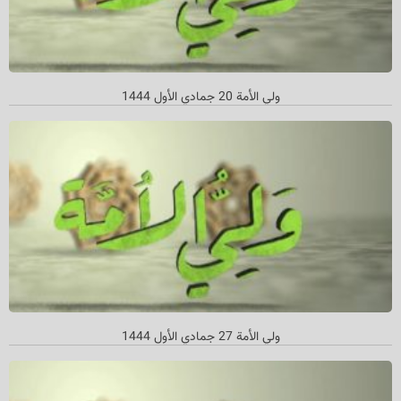
ولي الأمة 20 جمادي الأول 1444
ولي الأمة 27 جمادي الأول 1444