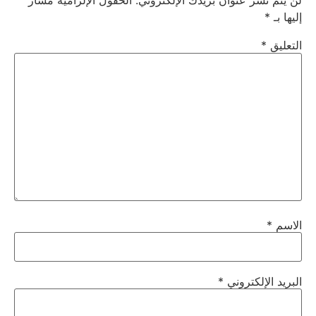
لن يتم نشر عنوان بريدك الإلكتروني.
الحقول الإلزامية مشار
إليها بـ
*
التعليق
*
الاسم
*
البريد الإلكتروني
*