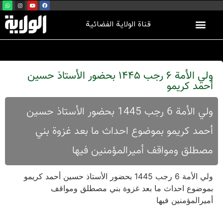
قناة الولاية الفضائية
ولي الأمة 6 رجب 1445 بحضور الأستاذ حسين
أحمد كريمو
ولي الأمة 6 رجب 1445 بحضور الأستاذ حسين
أحمد كريمو بموضوع احداث ما بعد غزوة بني
مصطلق ومواقف أمیرالمؤمنین فیها
ولي الأمة 6 رجب 1445 بحضور الأستاذ حسين أحمد كريمو
بموضوع احداث ما بعد غزوة بني مصطلق ومواقف
أمیرالمؤمنین فیها