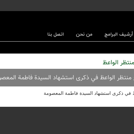
أرشیف البرامج
من نحن
اتصل بنا