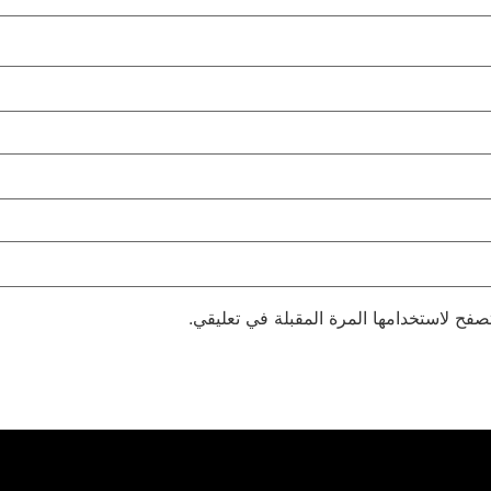
صفح لاستخدامها المرة المقبلة في تعليقي.