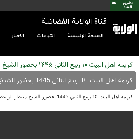
تطبیق
القناة
قناة الولاية الفضائية
الصفحة الرئيسية
التبرعات
الاخبار
کریمة اهل البیت 10 ربیع الثاني 1445 بحضور الشیخ منتظر الواعظ
کریمة اهل البیت 10 ربیع الثاني 1445 بحضور الشیخ منتظر الواعظ في ذکری استشهاد السیدة فاطمة المعصومة
کریمة اهل البیت 10 ربیع الثاني 1445 بحضور الشیخ منتظر الواعظ في ذکری استشهاد السیدة فاطمة المعصومة