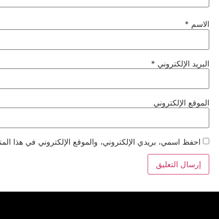
الاسم
*
البريد الإلكتروني
*
الموقع الإلكتروني
احفظ اسمي، بريدي الإلكتروني، والموقع الإلكتروني في هذا المت