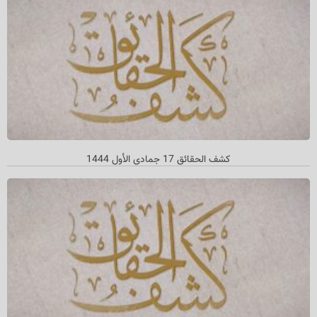
کشف الحقائق 17 جمادي الأول 1444