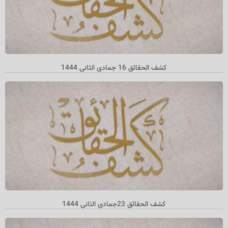
کشف الحقائق 16 جمادي الثاني 1444
كشف الحقائق 23جمادي الثاني 1444