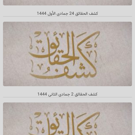
کشف الحقائق 24 جمادي الأول 1444
كشف الحقائق 2 جمادي الثاني 1444