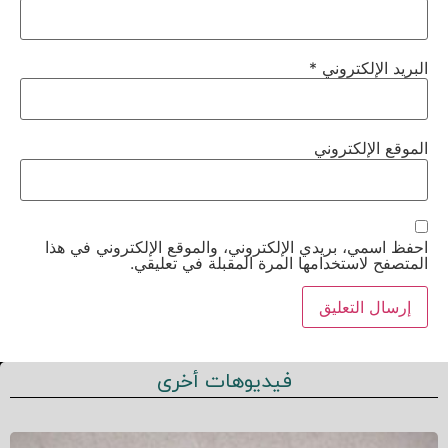
البريد الإلكتروني
*
الموقع الإلكتروني
احفظ اسمي، بريدي الإلكتروني، والموقع الإلكتروني في هذا
المتصفح لاستخدامها المرة المقبلة في تعليقي.
فيديوهات أخرى