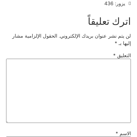
يزور: 436
اترك تعليقاً
لن يتم نشر عنوان بريدك الإلكتروني.
الحقول الإلزامية مشار
إليها بـ
*
التعليق
*
الاسم
*